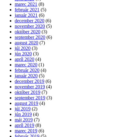
marec 2021
(8)
február 2021
(5)
január 2021
(6)
december 2020
(6)
november 2020
(5)
október 2020
(3)
september 2020
(6)
august 2020
(7)
júl 2020
(3)
jún 2020
(3)
apríl 2020
(4)
marec 2020
(1)
február 2020
(4)
január 2020
(5)
december 2019
(6)
november 2019
(4)
október 2019
(7)
september 2019
(3)
august 2019
(4)
júl 2019
(2)
jún 2019
(4)
máj 2019
(7)
apríl 2019
(8)
marec 2019
(6)
február 2019
(5)