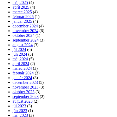
máj 2025
(4)
apríl 2025
(4)
marec 2025
(4)
február 2025
(1)
január 2025
(4)
december 2024
(4)
november 2024
(6)
október 2024
(1)
september 2024
(3)
august 2024
(3)
júl 2024
(6)
jún 2024
(3)
máj 2024
(5)
apríl 2024
(2)
marec 2024
(3)
február 2024
(3)
január 2024
(8)
december 2023
(5)
november 2023
(3)
október 2023
(3)
september 2023
(2)
august 2023
(2)
júl 2023
(3)
jún 2023
(1)
máj 2023
(3)