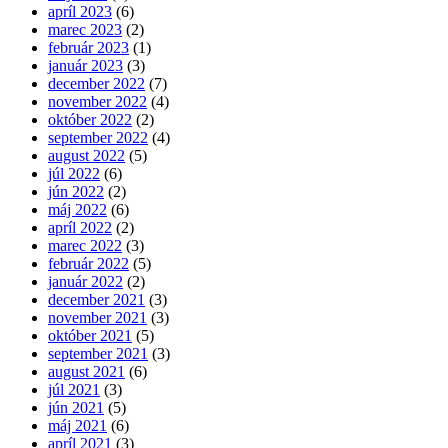
apríl 2023
(6)
marec 2023
(2)
február 2023
(1)
január 2023
(3)
december 2022
(7)
november 2022
(4)
október 2022
(2)
september 2022
(4)
august 2022
(5)
júl 2022
(6)
jún 2022
(2)
máj 2022
(6)
apríl 2022
(2)
marec 2022
(3)
február 2022
(5)
január 2022
(2)
december 2021
(3)
november 2021
(3)
október 2021
(5)
september 2021
(3)
august 2021
(6)
júl 2021
(3)
jún 2021
(5)
máj 2021
(6)
apríl 2021
(3)